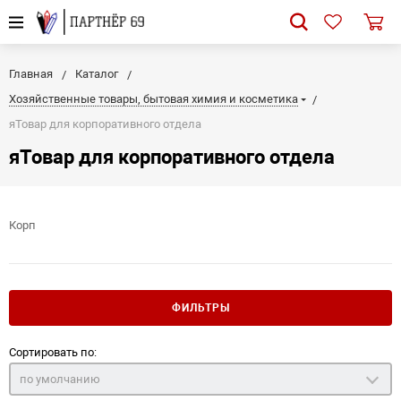
Главная
Каталог
Хозяйственные товары, бытовая химия и косметика
яТовар для корпоративного отдела
яТовар для корпоративного отдела
Корп
ФИЛЬТРЫ
Сортировать по:
по умолчанию