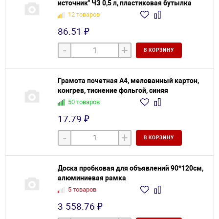
источник" ЧЗ 0,5 л, пластиковая бутылка
12 товаров
86.51 ₽
-
+
В КОРЗИНУ
Грамота почетная А4, мелованный картон,
конгрев, тиснение фольгой, синяя
50 товаров
17.79 ₽
-
+
В КОРЗИНУ
Доска пробковая для объявлений 90*120см,
алюминиевая рамка
5 товаров
3 558.76 ₽