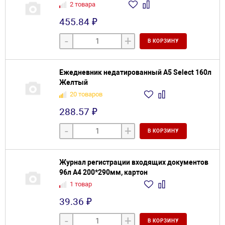
2 товара
455.84 ₽
-
+
В КОРЗИНУ
Ежедневник недатированный А5 Select 160л
Желтый
20 товаров
288.57 ₽
-
+
В КОРЗИНУ
Журнал регистрации входящих документов
96л А4 200*290мм, картон
1 товар
39.36 ₽
-
+
В КОРЗИНУ