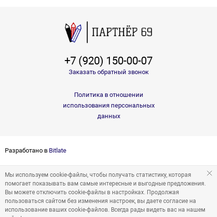
+7 (920) 150-00-07
Заказать обратный звонок
Политика в отношении
использования персональных
данных
Разработано в
Bitlate
Мы используем cookie-файлы, чтобы получать статистику, которая
помогает показывать вам самые интересные и выгодные предложения.
Вы можете отключить cookie-файлы в настройках. Продолжая
пользоваться сайтом без изменения настроек, вы даете согласие на
использование ваших cookie-файлов. Всегда рады видеть вас на нашем