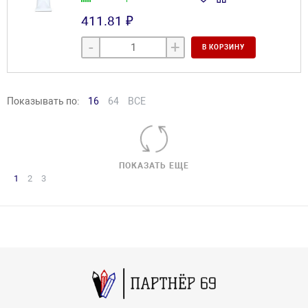
411.81 ₽
-
+
В КОРЗИНУ
Показывать по:
16
64
ВСЕ
ПОКАЗАТЬ ЕЩЕ
1
2
3