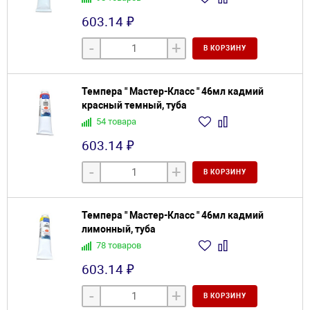
603.14 ₽
-
+
В КОРЗИНУ
Темпера " Мастер-Класс " 46мл кадмий
красный темный, туба
54 товара
603.14 ₽
-
+
В КОРЗИНУ
Темпера " Мастер-Класс " 46мл кадмий
лимонный, туба
78 товаров
603.14 ₽
-
+
В КОРЗИНУ