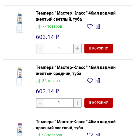
Темпера " Мастер-Класс " 46мл кадмий
желтый светлый, туба
77 товаров
603.14 ₽
-
+
В КОРЗИНУ
Темпера " Мастер-Класс " 46мл кадмий
желтый средний, туба
84 товара
603.14 ₽
-
+
В КОРЗИНУ
Темпера " Мастер-Класс " 46мл кадмий
красный светлый, туба
98 товаров