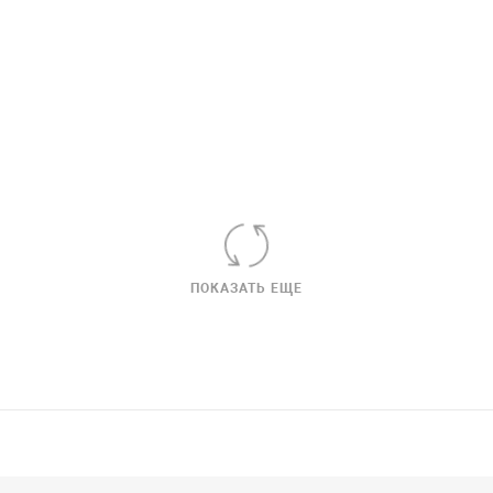
ПОКАЗАТЬ ЕЩЕ