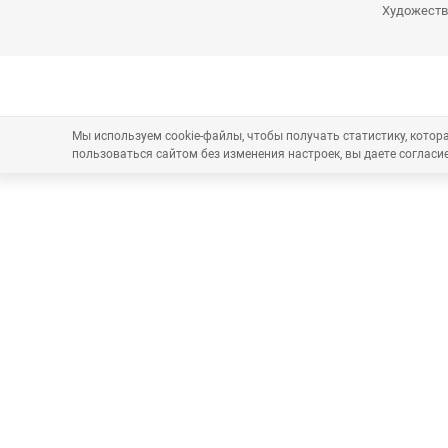
Художеств
Мы используем cookie-файлы, чтобы получать статистику, кото
пользоваться сайтом без изменения настроек, вы даете согласие