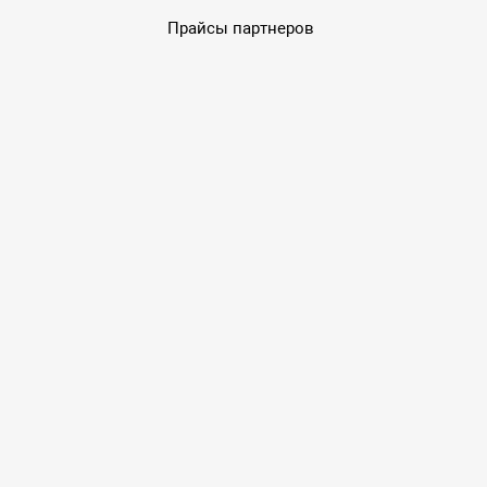
Прайсы партнеров