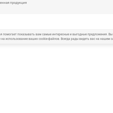
енная продукция
рая помогает показывать вам самые интересные и выгодные предложения. Вы
 на использование ваших cookie-файлов. Всегда рады видеть вас на нашем с