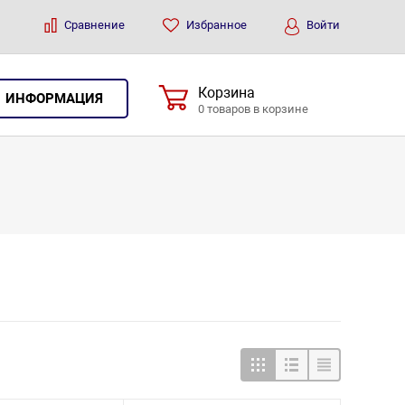
Сравнение
Избранное
Войти
Корзина
ИНФОРМАЦИЯ
0 товаров в корзине