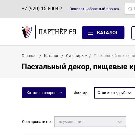
+7 (920) 150-00-07
Заказать
обратный
звонок
КАТАЛОГ
Главная
Каталог
Сувениры
Пасхальный декор, п
Пасхальный декор, пищевые к
Каталог товаров
Стоимость, руб.
Фильтр:
Сортировать по:
по умолчанию