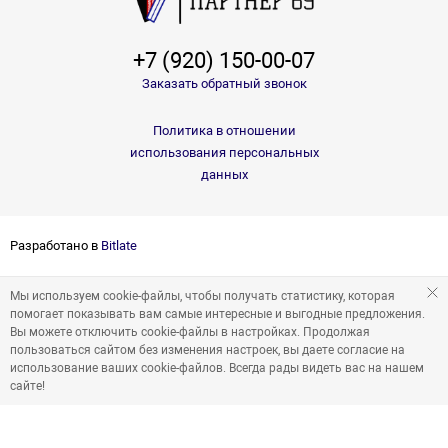
+7 (920) 150-00-07
Заказать обратный звонок
Политика в отношении
использования персональных
данных
Разработано в
Bitlate
Мы используем cookie-файлы, чтобы получать статистику, которая
помогает показывать вам самые интересные и выгодные предложения.
Вы можете отключить cookie-файлы в настройках. Продолжая
пользоваться сайтом без изменения настроек, вы даете согласие на
использование ваших cookie-файлов. Всегда рады видеть вас на нашем
сайте!