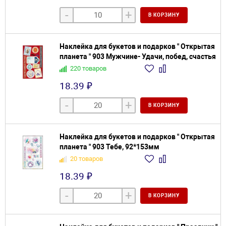
-
+
В КОРЗИНУ
Наклейка для букетов и подарков " Открытая
планета " 903 Мужчине- Удачи, побед, счастья
220 товаров
18.39 ₽
-
+
В КОРЗИНУ
Наклейка для букетов и подарков " Открытая
планета " 903 Тебе, 92*153мм
20 товаров
18.39 ₽
-
+
В КОРЗИНУ