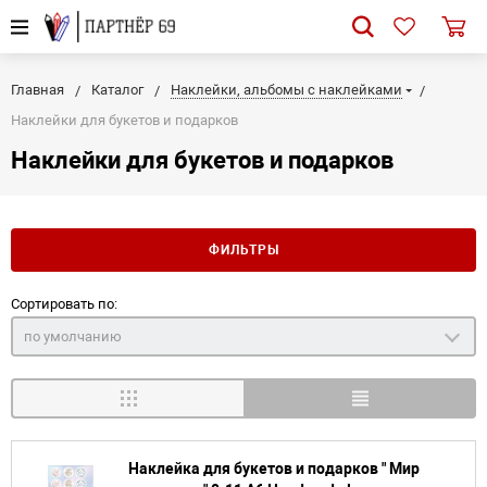
Главная
Каталог
Наклейки, альбомы с наклейками
Наклейки для букетов и подарков
Наклейки для букетов и подарков
ФИЛЬТРЫ
Сортировать по:
по умолчанию
Наклейка для букетов и подарков " Мир