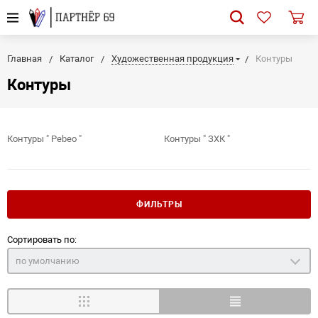
Главная
Каталог
Художественная продукция
Контуры
Контуры
Контуры " Pebeo "
Контуры " ЗХК "
ФИЛЬТРЫ
Сортировать по:
по умолчанию