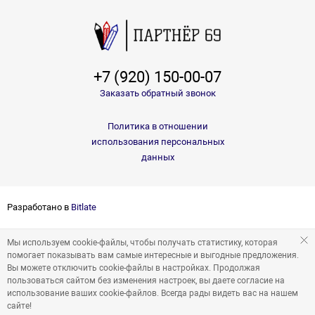
+7 (920) 150-00-07
Заказать обратный звонок
Политика в отношении
использования персональных
данных
Разработано в
Bitlate
Мы используем cookie-файлы, чтобы получать статистику, которая
помогает показывать вам самые интересные и выгодные предложения.
Вы можете отключить cookie-файлы в настройках. Продолжая
пользоваться сайтом без изменения настроек, вы даете согласие на
использование ваших cookie-файлов. Всегда рады видеть вас на нашем
сайте!