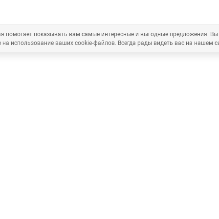
рая помогает показывать вам самые интересные и выгодные предложения. Вы
 на использование ваших cookie-файлов. Всегда рады видеть вас на нашем с