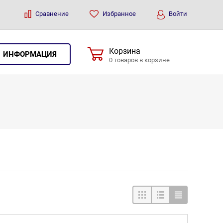
Сравнение
Избранное
Войти
Корзина
ИНФОРМАЦИЯ
0 товаров в корзине