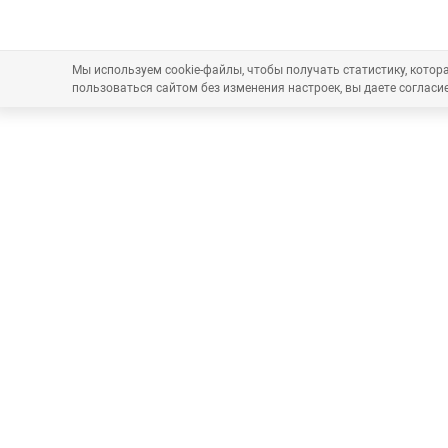
Мы используем cookie-файлы, чтобы получать статистику, кото
пользоваться сайтом без изменения настроек, вы даете согласие