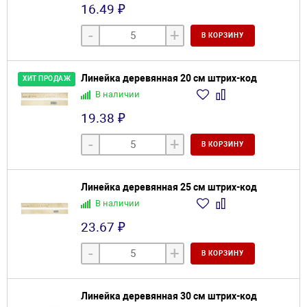
16.49 ₽
-
+
В КОРЗИНУ
Линейка деревянная 20 см штрих-код
ХИТ ПРОДАЖ
В наличии
19.38 ₽
-
+
В КОРЗИНУ
Линейка деревянная 25 см штрих-код
В наличии
23.67 ₽
-
+
В КОРЗИНУ
Линейка деревянная 30 см штрих-код