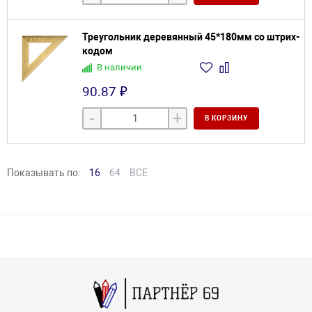
Треугольник деревянный 45*180мм со штрих-
кодом
В наличии
90.87 ₽
-
+
В КОРЗИНУ
Показывать по:
16
64
ВСЕ