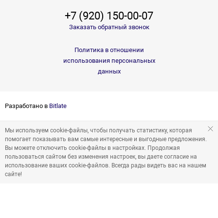
+7 (920) 150-00-07
Заказать обратный звонок
Политика в отношении
использования персональных
данных
Разработано в
Bitlate
Мы используем cookie-файлы, чтобы получать статистику, которая
помогает показывать вам самые интересные и выгодные предложения.
Вы можете отключить cookie-файлы в настройках. Продолжая
пользоваться сайтом без изменения настроек, вы даете согласие на
использование ваших cookie-файлов. Всегда рады видеть вас на нашем
сайте!