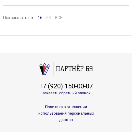
Показывать по:
16
64
ВСЕ
+7 (920) 150-00-07
Заказать обратный звонок
Политика в отношении
использования персональных
данных