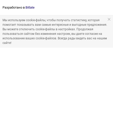
Разработано в
Bitlate
Мы используем cookie-файлы, чтобы получать статистику, которая
помогает показывать вам самые интересные и выгодные предложения.
Вы можете отключить cookie-файлы в настройках. Продолжая
пользоваться сайтом без изменения настроек, вы даете согласие на
использование ваших cookie-файлов. Всегда рады видеть вас на нашем
сайте!