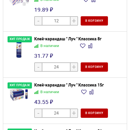
19.89 ₽
-
+
В КОРЗИНУ
Клей-карандаш " Луч " Классика 8г
ХИТ ПРОДАЖ
В наличии
31.77 ₽
-
+
В КОРЗИНУ
Клей-карандаш " Луч " Классика 15г
ХИТ ПРОДАЖ
В наличии
43.55 ₽
-
+
В КОРЗИНУ