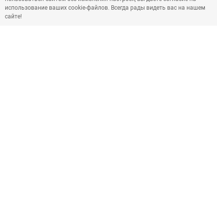
использование ваших cookie-файлов. Всегда рады видеть вас на нашем
сайте!