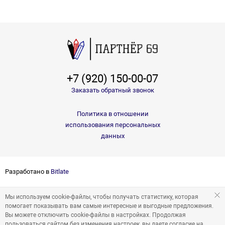
+7 (920) 150-00-07
Заказать обратный звонок
Политика в отношении
использования персональных
данных
Разработано в
Bitlate
Мы используем cookie-файлы, чтобы получать статистику, которая
помогает показывать вам самые интересные и выгодные предложения.
Вы можете отключить cookie-файлы в настройках. Продолжая
пользоваться сайтом без изменения настроек, вы даете согласие на