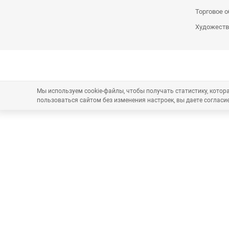
Торговое 
Художеств
Мы используем cookie-файлы, чтобы получать статистику, кото
пользоваться сайтом без изменения настроек, вы даете согласие