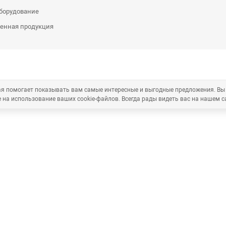
оборудование
енная продукция
рая помогает показывать вам самые интересные и выгодные предложения. Вы
 на использование ваших cookie-файлов. Всегда рады видеть вас на нашем с