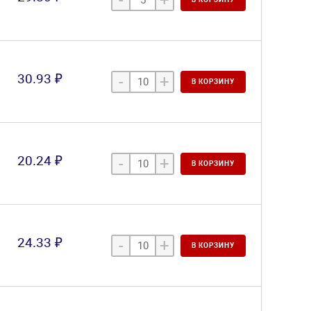
30.93 ₽
-
+
В КОРЗИНУ
20.24 ₽
-
+
В КОРЗИНУ
24.33 ₽
-
+
В КОРЗИНУ