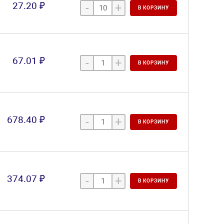
27.20 ₽
-
+
В КОРЗИНУ
67.01 ₽
-
+
В КОРЗИНУ
678.40 ₽
-
+
В КОРЗИНУ
374.07 ₽
-
+
В КОРЗИНУ