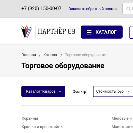
+7 (920) 150-00-07
Заказать
обратный
звонок
КАТАЛОГ
Главная
Каталог
Торговое оборудование
Торговое оборудование
Каталог товаров
Стоимость, руб.
Фильтр:
Корзины
Меловые и 
Крючки и кронштейны
Монетниц