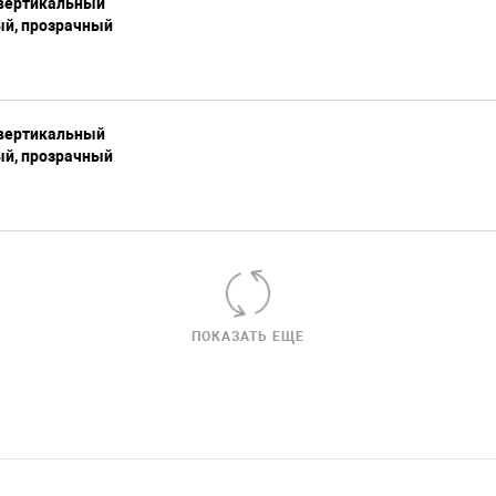
вертикальный
ый, прозрачный
вертикальный
ый, прозрачный
ПОКАЗАТЬ ЕЩЕ