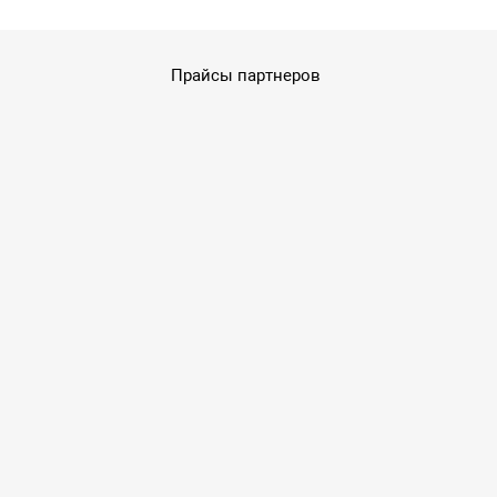
Прайсы партнеров