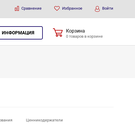
Сравнение
Избранное
Войти
Корзина
ИНФОРМАЦИЯ
0 товаров в корзине
дования
Ценникодержатели