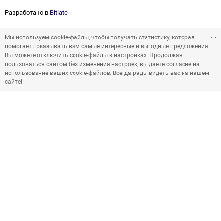
Разработано в
Bitlate
Мы используем cookie-файлы, чтобы получать статистику, которая
помогает показывать вам самые интересные и выгодные предложения.
Вы можете отключить cookie-файлы в настройках. Продолжая
пользоваться сайтом без изменения настроек, вы даете согласие на
использование ваших cookie-файлов. Всегда рады видеть вас на нашем
сайте!