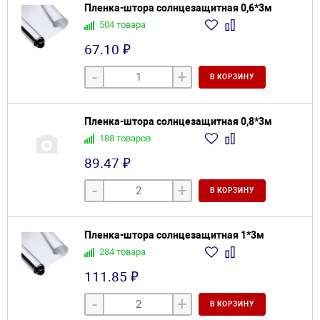
Пленка-штора солнцезащитная 0,6*3м
504 товара
67.10 ₽
-
+
В КОРЗИНУ
Пленка-штора солнцезащитная 0,8*3м
188 товаров
89.47 ₽
-
+
В КОРЗИНУ
Пленка-штора солнцезащитная 1*3м
284 товара
111.85 ₽
-
+
В КОРЗИНУ