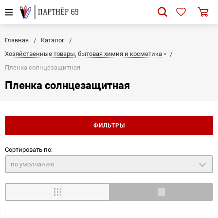
Главная
Каталог
Хозяйственные товары, бытовая химия и косметика
Пленка солнцезащитная
Пленка солнцезащитная
ФИЛЬТРЫ
Сортировать по:
по умолчанию