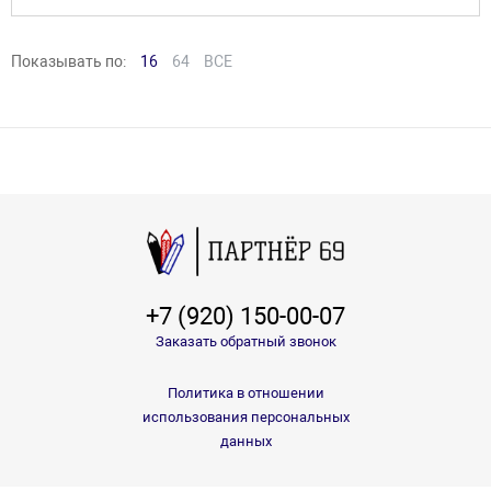
Показывать по:
16
64
ВСЕ
+7 (920) 150-00-07
Заказать обратный звонок
Политика в отношении
использования персональных
данных