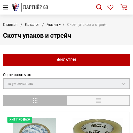
Главная
Каталог
Акция
Скотч упаков и стрейч
Скотч упаков и стрейч
ФИЛЬТРЫ
Сортировать по:
по умолчанию
ХИТ ПРОДАЖ