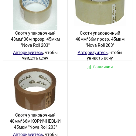
Скотч упаковочный
Скотч упаковочный
48мм*36м прозр. 45мкм
48мм*66м прозр. 45мкм
"Nova Roll 203"
"Nova Roll 203"
Авторизуйтесь
, чтобы
Авторизуйтесь
, чтобы
увидеть цену
увидеть цену
В наличии
В наличии
Скотч упаковочный
48мм*66м КОРИЧНЕВЫЙ
45мкм "Nova Roll 203"
Авторизуйтесь
, чтобы