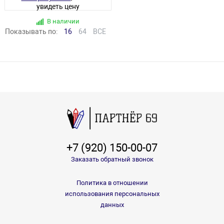
увидеть цену
В наличии
Показывать по:
16
64
ВСЕ
+7 (920) 150-00-07
Заказать обратный звонок
Политика в отношении
использования персональных
данных