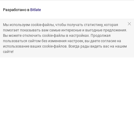
Разработано в
Bitlate
Мы используем cookie-файлы, чтобы получать статистику, которая
помогает показывать вам самые интересные и выгодные предложения.
Вы можете отключить cookie-файлы в настройках. Продолжая
пользоваться сайтом без изменения настроек, вы даете согласие на
использование ваших cookie-файлов. Всегда рады видеть вас на нашем
сайте!