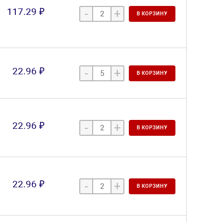
117.29 ₽
-
+
В КОРЗИНУ
22.96 ₽
-
+
В КОРЗИНУ
22.96 ₽
-
+
В КОРЗИНУ
22.96 ₽
-
+
В КОРЗИНУ