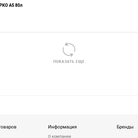
РКО А5 80л
ПОКАЗАТЬ ЕЩЕ
товаров
Информация
Бренды
О компании