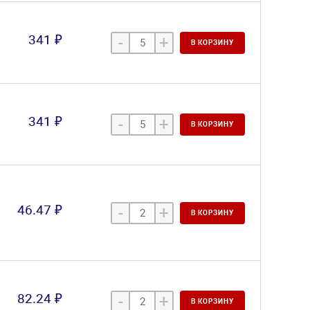
341 ₽
-
+
В КОРЗИНУ
341 ₽
-
+
В КОРЗИНУ
46.47 ₽
-
+
В КОРЗИНУ
82.24 ₽
-
+
В КОРЗИНУ