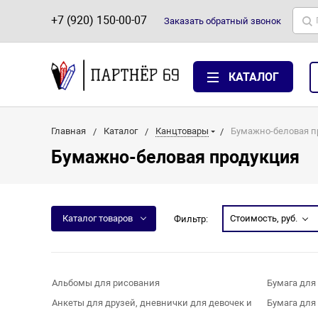
+7 (920) 150-00-07
Заказать
обратный
звонок
КАТАЛОГ
Главная
Каталог
Канцтовары
Бумажно-беловая п
Бумажно-беловая продукция
Каталог товаров
Стоимость, руб.
Фильтр:
Альбомы для рисования
Бумага для
Анкеты для друзей, дневнички для девочек и
Бумага для