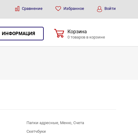
Сравнение
Избранное
Войти
Корзина
ИНФОРМАЦИЯ
0 товаров в корзине
Папки адресные, Меню, Счета
Скетчбуки