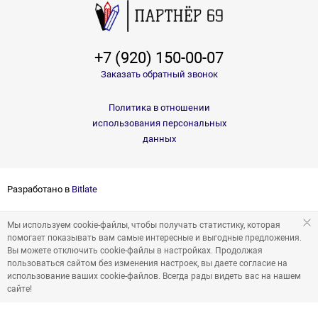
+7 (920) 150-00-07
Заказать обратный звонок
Политика в отношении
использования персональных
данных
Разработано в
Bitlate
Мы используем cookie-файлы, чтобы получать статистику, которая
помогает показывать вам самые интересные и выгодные предложения.
Вы можете отключить cookie-файлы в настройках. Продолжая
пользоваться сайтом без изменения настроек, вы даете согласие на
использование ваших cookie-файлов. Всегда рады видеть вас на нашем
сайте!