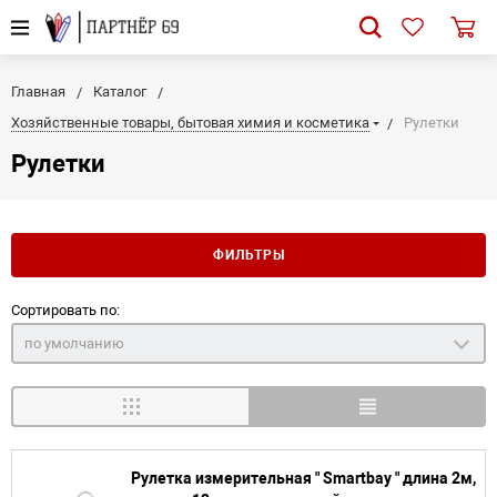
Главная
Каталог
Хозяйственные товары, бытовая химия и косметика
Рулетки
Рулетки
ФИЛЬТРЫ
Сортировать по:
по умолчанию
Рулетка измерительная " Smartbay " длина 2м,