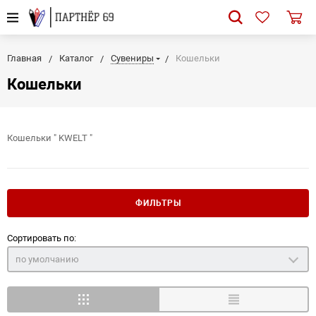
Главная
Каталог
Сувениры
Кошельки
Кошельки
Кошельки " KWELT "
ФИЛЬТРЫ
Сортировать по:
по умолчанию