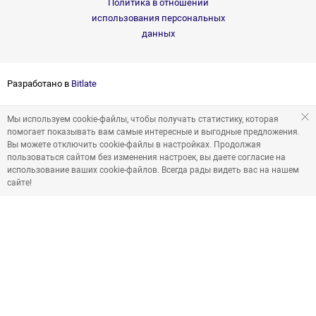
Политика в отношении
использования персональных
данных
Разработано в
Bitlate
Мы используем cookie-файлы, чтобы получать статистику, которая
помогает показывать вам самые интересные и выгодные предложения.
Вы можете отключить cookie-файлы в настройках. Продолжая
пользоваться сайтом без изменения настроек, вы даете согласие на
использование ваших cookie-файлов. Всегда рады видеть вас на нашем
сайте!