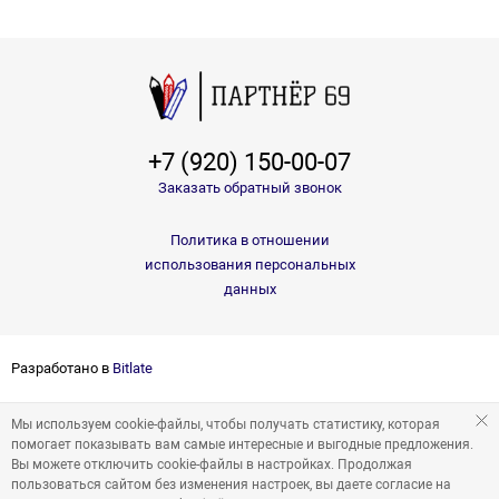
+7 (920) 150-00-07
Заказать обратный звонок
Политика в отношении
использования персональных
данных
Разработано в
Bitlate
Мы используем cookie-файлы, чтобы получать статистику, которая
помогает показывать вам самые интересные и выгодные предложения.
Вы можете отключить cookie-файлы в настройках. Продолжая
пользоваться сайтом без изменения настроек, вы даете согласие на