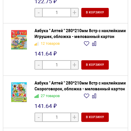
122.75 ₽
-
+
В КОРЗИНУ
Азбука " Алтей " 280*210мм 8стр с наклейками
Игрушек, обложка - мелованный картон
12 товаров
141.64 ₽
-
+
В КОРЗИНУ
Азбука " Алтей " 280*210мм 8стр с наклейками
Скороговорок, обложка - мелованный картон
27 товаров
141.64 ₽
-
+
В КОРЗИНУ