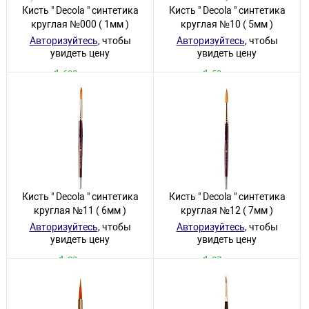
Кисть " Decola " синтетика
Кисть " Decola " синтетика
круглая №000 ( 1мм )
круглая №10 ( 5мм )
Авторизуйтесь
, чтобы
Авторизуйтесь
, чтобы
увидеть цену
увидеть цену
638 товаров
50 товаров
Кисть " Decola " синтетика
Кисть " Decola " синтетика
круглая №11 ( 6мм )
круглая №12 ( 7мм )
Авторизуйтесь
, чтобы
Авторизуйтесь
, чтобы
увидеть цену
увидеть цену
22 товара
27 товаров