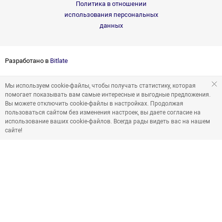
Политика в отношении
использования персональных
данных
Разработано в
Bitlate
Мы используем cookie-файлы, чтобы получать статистику, которая
помогает показывать вам самые интересные и выгодные предложения.
Вы можете отключить cookie-файлы в настройках. Продолжая
пользоваться сайтом без изменения настроек, вы даете согласие на
использование ваших cookie-файлов. Всегда рады видеть вас на нашем
сайте!