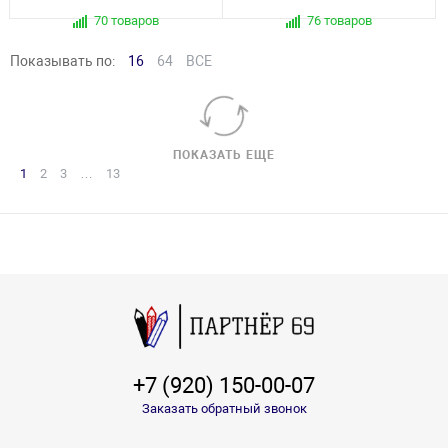
70 товаров
76 товаров
Показывать по:
16
64
ВСЕ
ПОКАЗАТЬ ЕЩЕ
1
2
3
…
13
+7 (920) 150-00-07
Заказать обратный звонок