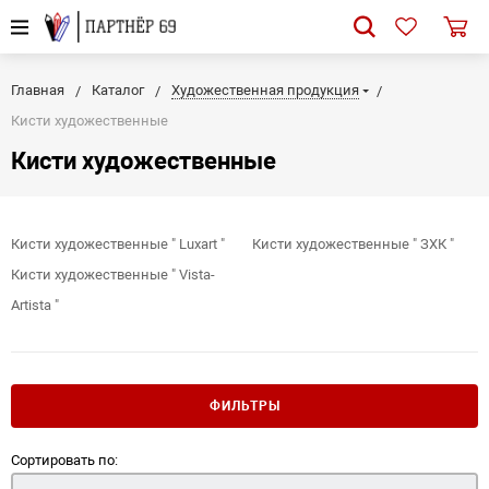
Главная
Каталог
Художественная продукция
Кисти художественные
Кисти художественные
Кисти художественные " Luxart "
Кисти художественные " ЗХК "
Кисти художественные " Vista-
Artista "
ФИЛЬТРЫ
Сортировать по: