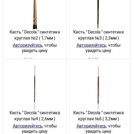
Кисть " Decola " синтетика
Кисть " Decola " синтетика
круглая №2 ( 1,7мм )
круглая №3 ( 2,3мм )
Авторизуйтесь
, чтобы
Авторизуйтесь
, чтобы
увидеть цену
увидеть цену
65 товаров
142 товара
Кисть " Decola " синтетика
Кисть " Decola " синтетика
круглая №4 ( 2,6мм )
круглая №6 ( 3,2мм )
Авторизуйтесь
, чтобы
Авторизуйтесь
, чтобы
увидеть цену
увидеть цену