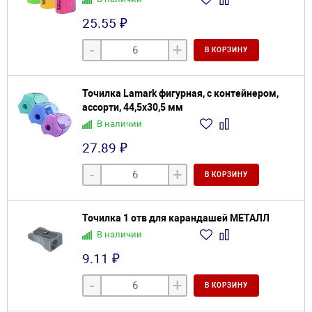
25.55 ₽
-
+
В КОРЗИНУ
Точилка Lamark фигурная, с контейнером,
ассорти, 44,5х30,5 мм
В наличии
27.89 ₽
-
+
В КОРЗИНУ
Точилка 1 отв для карандашей МЕТАЛЛ
В наличии
9.11 ₽
-
+
В КОРЗИНУ