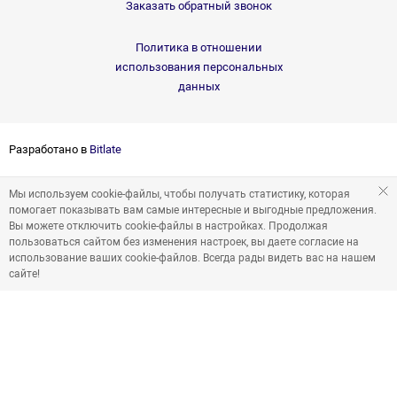
Заказать обратный звонок
Политика в отношении
использования персональных
данных
Разработано в
Bitlate
Мы используем cookie-файлы, чтобы получать статистику, которая
помогает показывать вам самые интересные и выгодные предложения.
Вы можете отключить cookie-файлы в настройках. Продолжая
пользоваться сайтом без изменения настроек, вы даете согласие на
использование ваших cookie-файлов. Всегда рады видеть вас на нашем
сайте!