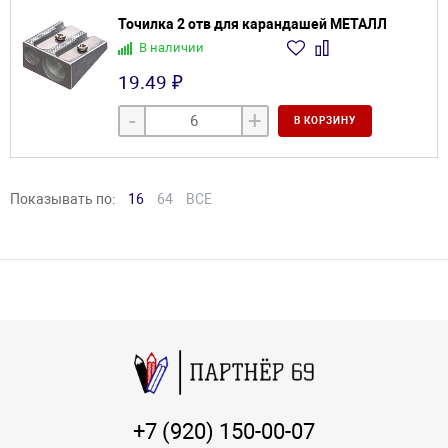
Точилка 2 отв для карандашей МЕТАЛЛ
В наличии
19.49 ₽
-
+
В КОРЗИНУ
Показывать по:
16
64
ВСЕ
+7 (920) 150-00-07