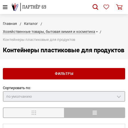
Главная
Каталог
Хозяйственные товары, бытовая химия и косметика
Контейнеры пластиковые для продуктов
Контейнеры пластиковые для продуктов
ФИЛЬТРЫ
Сортировать по:
по умолчанию