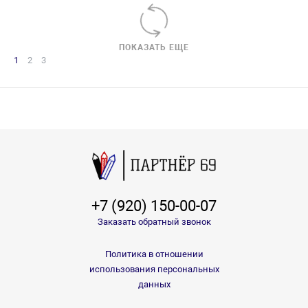
ПОКАЗАТЬ ЕЩЕ
1
2
3
+7 (920) 150-00-07
Заказать обратный звонок
Политика в отношении
использования персональных
данных