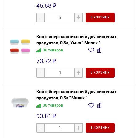
45.58 ₽
-
+
В КОРЗИНУ
Контейнер пластиковый для пищевых
продуктов, 0,3л, Умка " Милих "
36 товаров
73.72 ₽
-
+
В КОРЗИНУ
Контейнер пластиковый для пищевых
продуктов, 0,5л " Милих "
38 товаров
93.81 ₽
-
+
В КОРЗИНУ