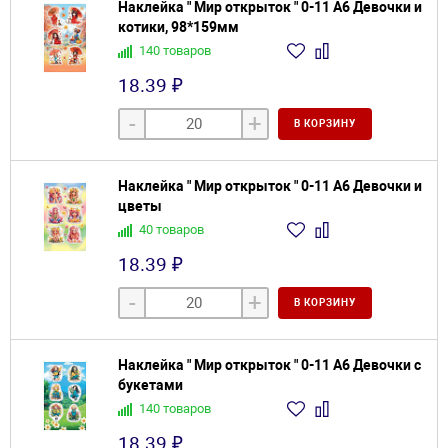
Наклейка " Мир открыток " 0-11 А6 Девочки и
котики, 98*159мм
140 товаров
18.39 ₽
-
+
В КОРЗИНУ
Наклейка " Мир открыток " 0-11 А6 Девочки и
цветы
40 товаров
18.39 ₽
-
+
В КОРЗИНУ
Наклейка " Мир открыток " 0-11 А6 Девочки с
букетами
140 товаров
18.39 ₽