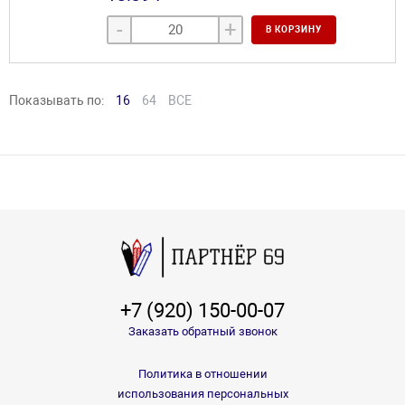
-
+
В КОРЗИНУ
Показывать по:
16
64
ВСЕ
+7 (920) 150-00-07
Заказать обратный звонок
Политика в отношении
использования персональных