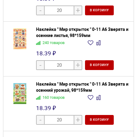
-
+
В КОРЗИНУ
Наклейка " Мир открыток " 0-11 А6 Зверята и
осенние листья, 98*159мм
240 товаров
18.39 ₽
-
+
В КОРЗИНУ
Наклейка " Мир открыток " 0-11 А6 Зверята и
осенний урожай, 98*159мм
160 товаров
18.39 ₽
-
+
В КОРЗИНУ