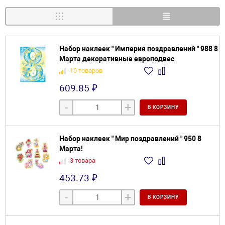
Набор наклеек " Империя поздравлений " 988 8
Марта декоративные европодвес
10 товаров
609.85 ₽
-
+
В КОРЗИНУ
Набор наклеек " Мир поздравлений " 950 8
Марта!
3 товара
453.73 ₽
-
+
В КОРЗИНУ