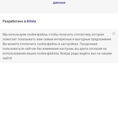
данных
Разработано в
Bitlate
Мы используем cookie-файлы, чтобы получать статистику, которая
помогает показывать вам самые интересные и выгодные предложения.
Вы можете отключить cookie-файлы в настройках. Продолжая
пользоваться сайтом без изменения настроек, вы даете согласие на
использование ваших cookie-файлов. Всегда рады видеть вас на нашем
сайте!