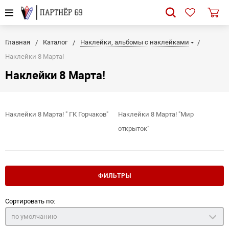
Главная
Каталог
Наклейки, альбомы с наклейками
Наклейки 8 Марта!
Наклейки 8 Марта!
Наклейки 8 Марта! " ГК Горчаков"
Наклейки 8 Марта! "Мир
открыток"
ФИЛЬТРЫ
Сортировать по:
по умолчанию