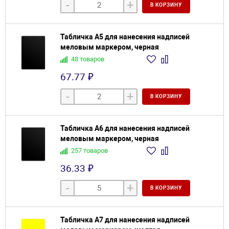
-
+
В КОРЗИНУ
Табличка А5 для нанесения надписей
меловым маркером, черная
48 товаров
67.77 ₽
-
+
В КОРЗИНУ
Табличка А6 для нанесения надписей
меловым маркером, черная
257 товаров
36.33 ₽
-
+
В КОРЗИНУ
Табличка А7 для нанесения надписей