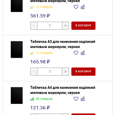
меловым маркером, черная
15 товаров
561.59 ₽
-
+
В КОРЗИНУ
Табличка А3 для нанесения надписей
меловым маркером, черная
13 товаров
165.98 ₽
-
+
В КОРЗИНУ
Табличка А4 для нанесения надписей
меловым маркером, черная
48 товаров
121.36 ₽