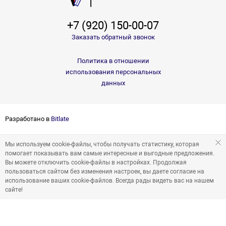
+7 (920) 150-00-07
Заказать обратный звонок
Политика в отношении
использования персональных
данных
Разработано в
Bitlate
Мы используем cookie-файлы, чтобы получать статистику, которая
помогает показывать вам самые интересные и выгодные предложения.
Вы можете отключить cookie-файлы в настройках. Продолжая
пользоваться сайтом без изменения настроек, вы даете согласие на
использование ваших cookie-файлов. Всегда рады видеть вас на нашем
сайте!