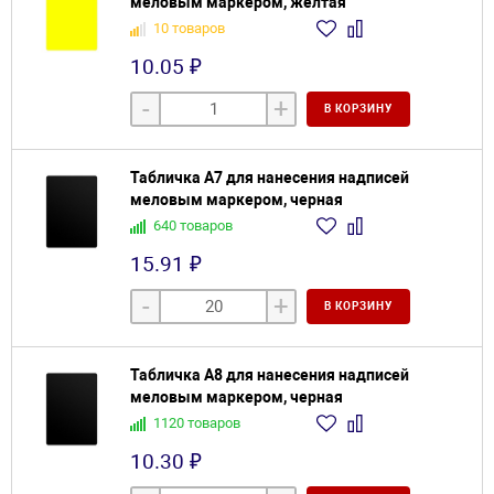
меловым маркером, желтая
10 товаров
10.05 ₽
-
+
В КОРЗИНУ
Табличка А7 для нанесения надписей
меловым маркером, черная
640 товаров
15.91 ₽
-
+
В КОРЗИНУ
Табличка А8 для нанесения надписей
меловым маркером, черная
1120 товаров
10.30 ₽