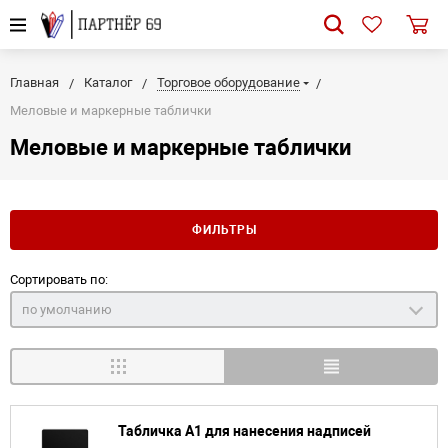
Главная
Каталог
Торговое оборудование
Меловые и маркерные таблички
Меловые и маркерные таблички
ФИЛЬТРЫ
Сортировать по:
по умолчанию
Табличка А1 для нанесения надписей