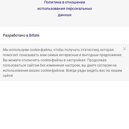
Политика в отношении
использования персональных
данных
Разработано в
Bitlate
Мы используем cookie-файлы, чтобы получать статистику, которая
помогает показывать вам самые интересные и выгодные предложения.
Вы можете отключить cookie-файлы в настройках. Продолжая
пользоваться сайтом без изменения настроек, вы даете согласие на
использование ваших cookie-файлов. Всегда рады видеть вас на нашем
сайте!