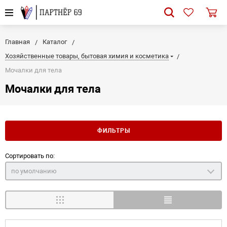
Главная
Каталог
Хозяйственные товары, бытовая химия и косметика
Мочалки для тела
Мочалки для тела
ФИЛЬТРЫ
Сортировать по:
по умолчанию