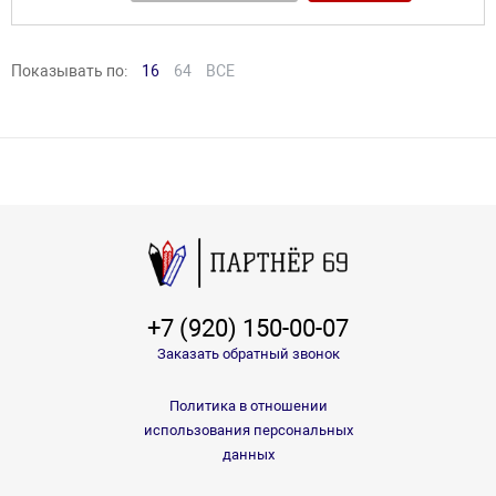
Показывать по:
16
64
ВСЕ
+7 (920) 150-00-07
Заказать обратный звонок
Политика в отношении
использования персональных
данных