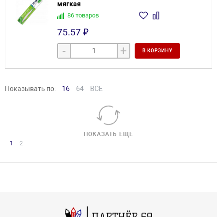
мягкая
86 товаров
75.57 ₽
-
+
В КОРЗИНУ
Показывать по:
16
64
ВСЕ
ПОКАЗАТЬ ЕЩЕ
1
2