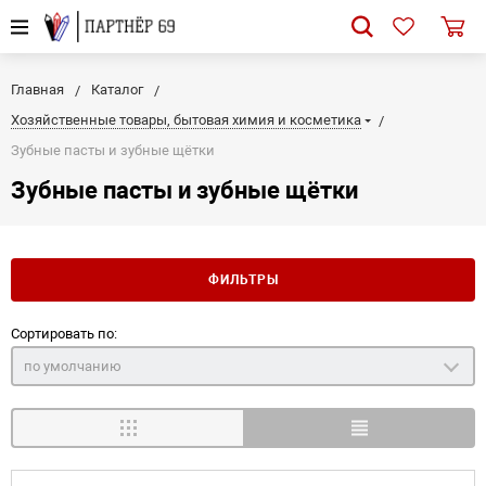
Главная
Каталог
Хозяйственные товары, бытовая химия и косметика
Зубные пасты и зубные щётки
Зубные пасты и зубные щётки
ФИЛЬТРЫ
Сортировать по:
по умолчанию