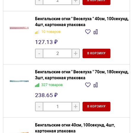
-
+
В КОРЗИНУ
Бенгальские огни " Веселуха " 40см, 100секунд,
4шт, картонная упаковка
10 товаров
127.13 ₽
-
+
В КОРЗИНУ
Бенгальские огни " Веселуха " 70см, 180секунд,
3шт, картонная упаковка
327 товаров
238.65 ₽
-
+
В КОРЗИНУ
Бенгальские огни 40см, 100секунд, 4шт,
картонная упаковка