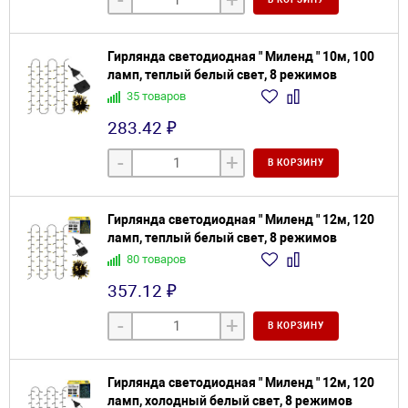
-
+
Гирлянда светодиодная " Миленд " 10м, 100
ламп, теплый белый свет, 8 режимов
35 товаров
283.42 ₽
-
+
В КОРЗИНУ
Гирлянда светодиодная " Миленд " 12м, 120
ламп, теплый белый свет, 8 режимов
80 товаров
357.12 ₽
-
+
В КОРЗИНУ
Гирлянда светодиодная " Миленд " 12м, 120
ламп, холодный белый свет, 8 режимов