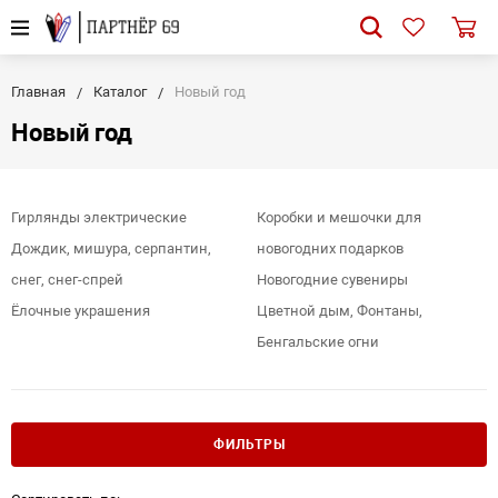
Главная
Каталог
Новый год
Новый год
Гирлянды электрические
Коробки и мешочки для
Дождик, мишура, серпантин,
новогодних подарков
снег, снег-спрей
Новогодние сувениры
Ёлочные украшения
Цветной дым, Фонтаны,
Бенгальские огни
ФИЛЬТРЫ