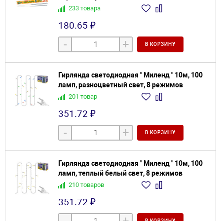
233 товара
180.65 ₽
-
+
В КОРЗИНУ
Гирлянда светодиодная " Миленд " 10м, 100
ламп, разноцветный свет, 8 режимов
201 товар
351.72 ₽
-
+
В КОРЗИНУ
Гирлянда светодиодная " Миленд " 10м, 100
ламп, теплый белый свет, 8 режимов
210 товаров
351.72 ₽
В КОРЗИНУ