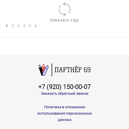
ПОКАЗАТЬ ЕЩЕ
1
2
3
4
5
6
+7 (920) 150-00-07
Заказать обратный звонок
Политика в отношении
использования персональных
данных