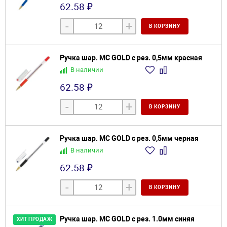
62.58 ₽
-
+
В КОРЗИНУ
Ручка шар. MC GOLD с рез. 0,5мм красная
В наличии
62.58 ₽
-
+
В КОРЗИНУ
Ручка шар. MC GOLD с рез. 0,5мм черная
В наличии
62.58 ₽
-
+
В КОРЗИНУ
Ручка шар. MC GOLD с рез. 1.0мм синяя
ХИТ ПРОДАЖ