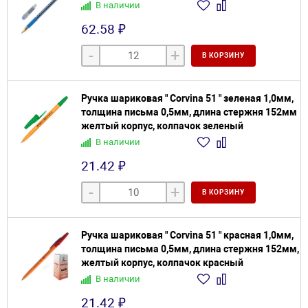
В наличии
62.58 ₽
-
+
В КОРЗИНУ
Ручка шариковая " Corvina 51 " зеленая 1,0мм,
толщина письма 0,5мм, длина стержня 152мм
желтый корпус, колпачок зеленый
В наличии
21.42 ₽
-
+
В КОРЗИНУ
Ручка шариковая " Corvina 51 " красная 1,0мм,
толщина письма 0,5мм, длина стержня 152мм,
желтый корпус, колпачок красный
В наличии
21.42 ₽