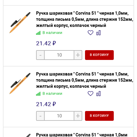
Ручка шариковая " Corvina 51 " черная 1,0мм,
толщина письма 0,5мм, длина стержня 152мм,
желтый корпус, колпачок черный
В наличии
21.42 ₽
-
+
В КОРЗИНУ
Ручка шариковая " Corvina 51 " черная 1,0мм,
толщина письма 0,5мм, длина стержня 152мм,
желтый корпус, колпачок черный
В наличии
21.42 ₽
-
+
В КОРЗИНУ
Ручка шариковая " Corvina 51 " черная 1,0мм