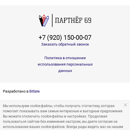
+7 (920) 150-00-07
Заказать обратный звонок
Политика в отношении
использования персональных
данных
Разработано в
Bitlate
Мы используем cookie-файлы, чтобы получать статистику, которая
помогает показывать вам самые интересные и выгодные предложения.
Вы можете отключить cookie-файлы в настройках. Продолжая
пользоваться сайтом без изменения настроек, вы даете согласие на
использование ваших cookie-файлов. Всегда рады видеть вас на нашем