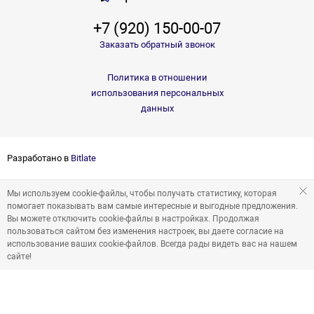
+7 (920) 150-00-07
Заказать обратный звонок
Политика в отношении
использования персональных
данных
Разработано в
Bitlate
Мы используем cookie-файлы, чтобы получать статистику, которая
помогает показывать вам самые интересные и выгодные предложения.
Вы можете отключить cookie-файлы в настройках. Продолжая
пользоваться сайтом без изменения настроек, вы даете согласие на
использование ваших cookie-файлов. Всегда рады видеть вас на нашем
сайте!