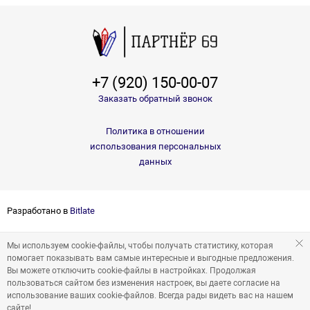
+7 (920) 150-00-07
Заказать обратный звонок
Политика в отношении
использования персональных
данных
Разработано в
Bitlate
Мы используем cookie-файлы, чтобы получать статистику, которая
помогает показывать вам самые интересные и выгодные предложения.
Вы можете отключить cookie-файлы в настройках. Продолжая
пользоваться сайтом без изменения настроек, вы даете согласие на
использование ваших cookie-файлов. Всегда рады видеть вас на нашем
сайте!