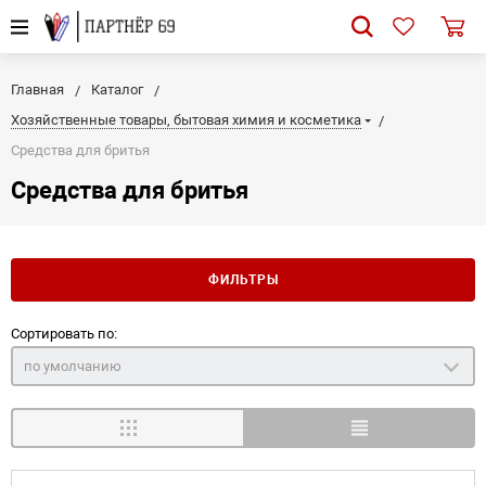
Главная
Каталог
Хозяйственные товары, бытовая химия и косметика
Средства для бритья
Средства для бритья
ФИЛЬТРЫ
Сортировать по:
по умолчанию