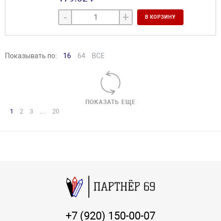
-
+
В КОРЗИНУ
Показывать по:
16
64
ВСЕ
ПОКАЗАТЬ ЕЩЕ
1
2
3
…
20
+7 (920) 150-00-07