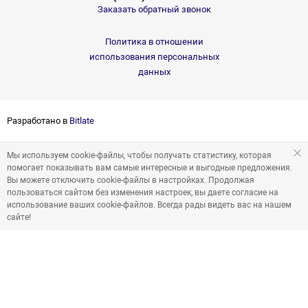
Заказать обратный звонок
Политика в отношении
использования персональных
данных
Разработано в
Bitlate
Мы используем cookie-файлы, чтобы получать статистику, которая
помогает показывать вам самые интересные и выгодные предложения.
Вы можете отключить cookie-файлы в настройках. Продолжая
пользоваться сайтом без изменения настроек, вы даете согласие на
использование ваших cookie-файлов. Всегда рады видеть вас на нашем
сайте!