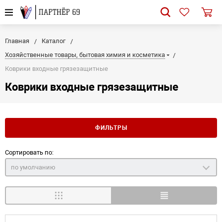
Главная
Каталог
Хозяйственные товары, бытовая химия и косметика
Коврики входные грязезащитные
Коврики входные грязезащитные
ФИЛЬТРЫ
Сортировать по:
по умолчанию