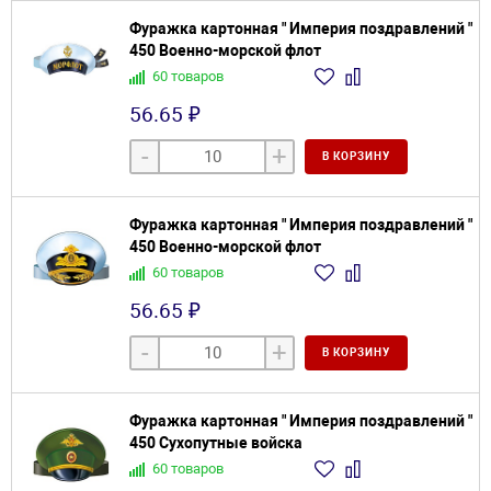
Фуражка картонная " Империя поздравлений "
450 Военно-морской флот
60 товаров
56.65 ₽
-
+
В КОРЗИНУ
Фуражка картонная " Империя поздравлений "
450 Военно-морской флот
60 товаров
56.65 ₽
-
+
В КОРЗИНУ
Фуражка картонная " Империя поздравлений "
450 Сухопутные войска
60 товаров