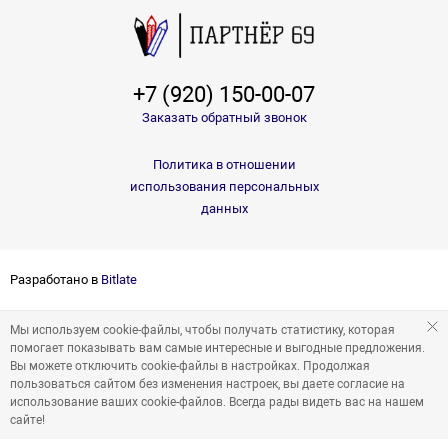
+7 (920) 150-00-07
Заказать обратный звонок
Политика в отношении
использования персональных
данных
Разработано в
Bitlate
Мы используем cookie-файлы, чтобы получать статистику, которая
помогает показывать вам самые интересные и выгодные предложения.
Вы можете отключить cookie-файлы в настройках. Продолжая
пользоваться сайтом без изменения настроек, вы даете согласие на
использование ваших cookie-файлов. Всегда рады видеть вас на нашем
сайте!