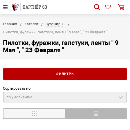
Главная
Каталог
Сувениры
Пилотки, фуражки, галстуки, ленты " 9 Мая ", " 23 Февраля "
Пилотки, фуражки, галстуки, ленты " 9
Мая ", " 23 Февраля "
ФИЛЬТРЫ
Сортировать по:
по умолчанию