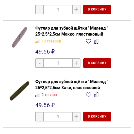
-
+
В КОРЗИНУ
Футляр для зубной щётки " Миленд "
25*2,5*2,5см Мокко, пластиковый
18 товаров
49.56 ₽
-
+
В КОРЗИНУ
Футляр для зубной щётки " Миленд "
25*2,5*2,5см Хаки, пластиковый
2 товара
49.56 ₽
-
+
В КОРЗИНУ