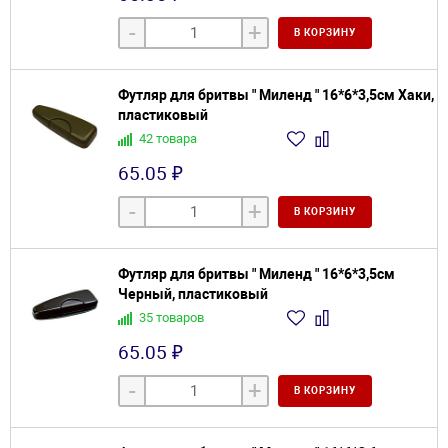
-
+
В КОРЗИНУ
Футляр для бритвы " Миленд " 16*6*3,5см Хаки,
пластиковый
42 товара
65.05 ₽
-
+
В КОРЗИНУ
Футляр для бритвы " Миленд " 16*6*3,5см
Черный, пластиковый
35 товаров
65.05 ₽
-
+
В КОРЗИНУ