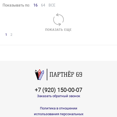
Показывать по:
16
64
ВСЕ
ПОКАЗАТЬ ЕЩЕ
1
2
+7 (920) 150-00-07
Заказать обратный звонок
Политика в отношении
использования персональных