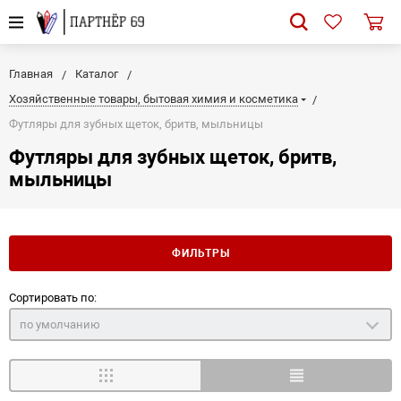
Главная
Каталог
Хозяйственные товары, бытовая химия и косметика
Футляры для зубных щеток, бритв, мыльницы
Футляры для зубных щеток, бритв,
мыльницы
ФИЛЬТРЫ
Сортировать по:
по умолчанию