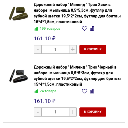
Дорожный набор " Миленд " Трио Хаки в
наборе: мыльница 8,5*5,3см, футляр для
зубной щетки 19,5*2*2см, футляр для бритвы
15*4*1,5см, пластиковый
199 товаров
161.10 ₽
-
+
В КОРЗИНУ
Дорожный набор " Миленд " Трио Черный в
наборе: мыльница 8,5*5*3см, футляр для
зубной щетки 19,5*2*2см, футляр для бритвы
15*4*1,5см, пластиковый
24 товара
161.10 ₽
-
+
В КОРЗИНУ