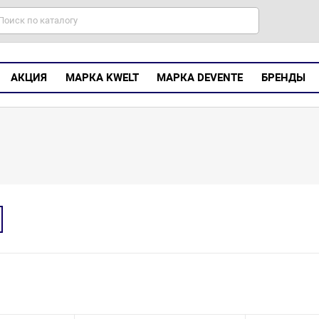
АКЦИЯ
МАРКА KWELT
МАРКА DEVENTE
БРЕНДЫ