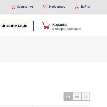
Сравнение
Избранное
Войти
Корзина
ИНФОРМАЦИЯ
0 товаров в корзине