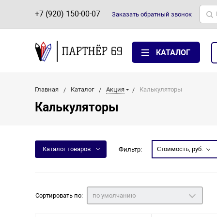
+7 (920) 150-00-07
Заказать
обратный
звонок
КАТАЛОГ
Главная
Каталог
Акция
Калькуляторы
Калькуляторы
Каталог товаров
Стоимость, руб.
Фильтр:
Сортировать по:
по умолчанию