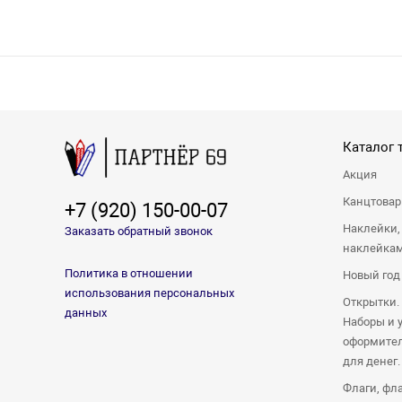
Каталог 
Акция
Канцтова
+7 (920) 150-00-07
Наклейки,
Заказать обратный звонок
наклейка
Политика в отношении
Новый год
использования персональных
Открытки.
данных
Наборы и 
оформител
для денег.
Флаги, фл