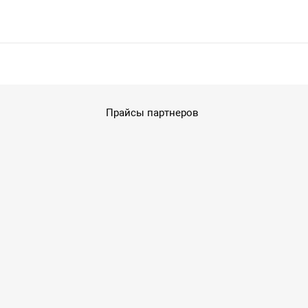
Прайсы партнеров