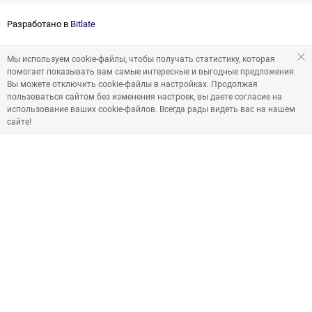
Разработано в
Bitlate
Мы используем cookie-файлы, чтобы получать статистику, которая
помогает показывать вам самые интересные и выгодные предложения.
Вы можете отключить cookie-файлы в настройках. Продолжая
пользоваться сайтом без изменения настроек, вы даете согласие на
использование ваших cookie-файлов. Всегда рады видеть вас на нашем
сайте!