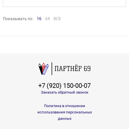
Показывать по:
16
64
ВСЕ
+7 (920) 150-00-07
Заказать обратный звонок
Политика в отношении
использования персональных
данных