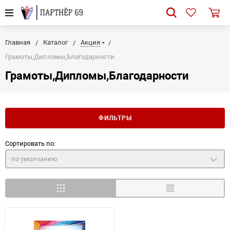
Главная
Каталог
Акция
Грамоты,Дипломы,Благодарности
Грамоты,Дипломы,Благодарности
ФИЛЬТРЫ
Сортировать по:
по умолчанию