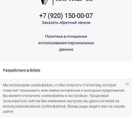
+7 (920) 150-00-07
Заказать обратный звонок
Политика в отношении
использования персональных
данных
Разработано в
Bitlate
Мы используем cookie-файлы, чтобы получать статистику, которая
помогает показывать вам самые интересные и выгодные предложения.
Вы можете отключить cookie-файлы в настройках. Продолжая
пользоваться сайтом без изменения настроек, вы даете согласие на
использование ваших cookie-файлов. Всегда рады видеть вас на нашем
сайте!