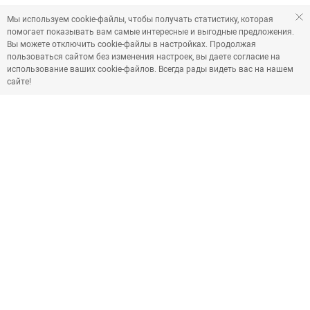
Мы используем cookie-файлы, чтобы получать статистику, которая
помогает показывать вам самые интересные и выгодные предложения.
Вы можете отключить cookie-файлы в настройках. Продолжая
пользоваться сайтом без изменения настроек, вы даете согласие на
использование ваших cookie-файлов. Всегда рады видеть вас на нашем
сайте!