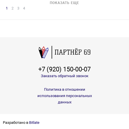
ПОКАЗАТЬ ЕЩЕ
1
2
3
4
+7 (920) 150-00-07
Заказать обратный звонок
Политика в отношении
использования персональных
данных
Разработано в
Bitlate