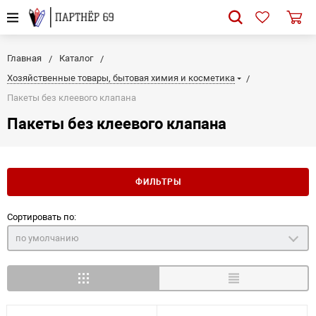
Главная
Каталог
Хозяйственные товары, бытовая химия и косметика
Пакеты без клеевого клапана
Пакеты без клеевого клапана
ФИЛЬТРЫ
Сортировать по:
по умолчанию