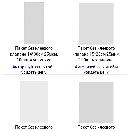
Пакет без клеевого
Пакет без клеевого
клапана 14*30см 25мкм,
клапана 15*20см 25мкм,
100шт в упаковке
100шт в упаковке
Авторизуйтесь
, чтобы
Авторизуйтесь
, чтобы
увидеть цену
увидеть цену
14 товаров
15 товаров
Пакет без клеевого
Пакет без клеевого