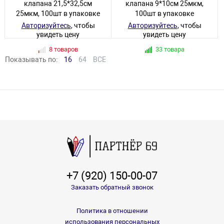
клапана 21,5*32,5см
клапана 9*10см 25мкм,
25мкм, 100шт в упаковке
100шт в упаковке
Авторизуйтесь
, чтобы
Авторизуйтесь
, чтобы
увидеть цену
увидеть цену
8 товаров
33 товара
Показывать по:
16
64
ВСЕ
+7 (920) 150-00-07
Заказать обратный звонок
Политика в отношении
использования персональных