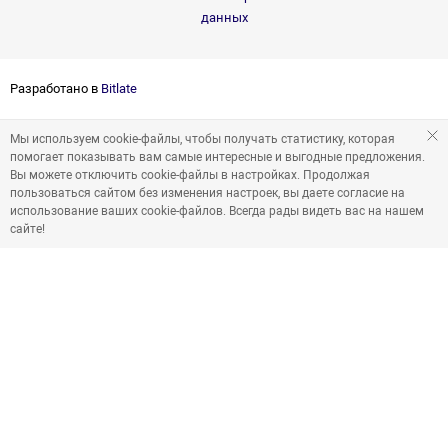
данных
Разработано в
Bitlate
Мы используем cookie-файлы, чтобы получать статистику, которая
помогает показывать вам самые интересные и выгодные предложения.
Вы можете отключить cookie-файлы в настройках. Продолжая
пользоваться сайтом без изменения настроек, вы даете согласие на
использование ваших cookie-файлов. Всегда рады видеть вас на нашем
сайте!