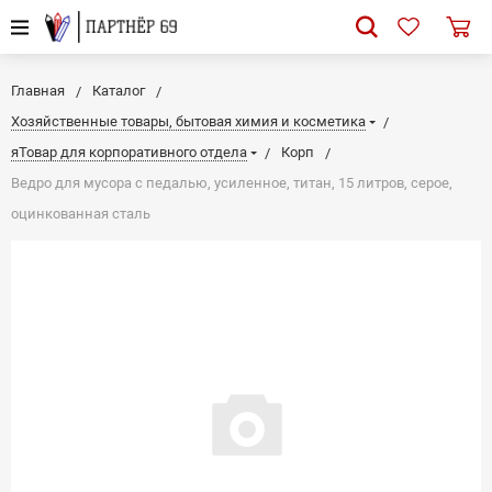
Главная
Каталог
Хозяйственные товары, бытовая химия и косметика
яТовар для корпоративного отдела
Корп
Ведро для мусора с педалью, усиленное, титан, 15 литров, серое,
оцинкованная сталь