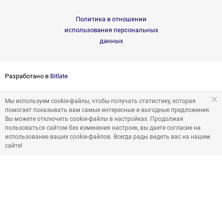
Политика в отношении
использования персональных
данных
Разработано в
Bitlate
Мы используем cookie-файлы, чтобы получать статистику, которая
помогает показывать вам самые интересные и выгодные предложения.
Вы можете отключить cookie-файлы в настройках. Продолжая
пользоваться сайтом без изменения настроек, вы даете согласие на
использование ваших cookie-файлов. Всегда рады видеть вас на нашем
сайте!