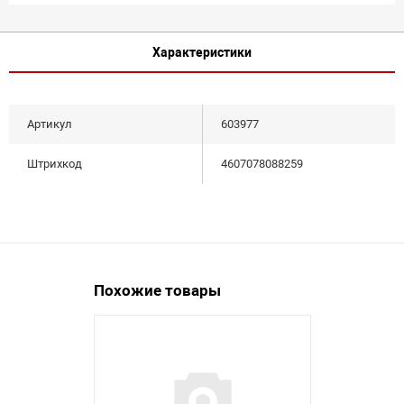
Характеристики
Артикул
603977
Штрихкод
4607078088259
Похожие товары