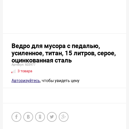
Ведро для мусора с педалью,
усиленное, титан, 15 литров, серое,
оцинкованная сталь
Артикул: 603977
3 товара
Авторизуйтесь
, чтобы увидеть цену