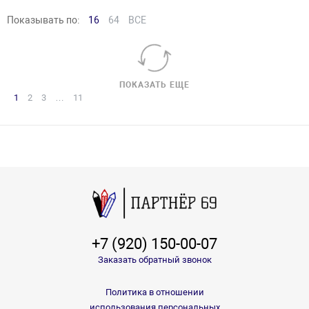
Показывать по:
16
64
ВСЕ
ПОКАЗАТЬ ЕЩЕ
1
2
3
…
11
+7 (920) 150-00-07
Заказать обратный звонок
Политика в отношении
использования персональных