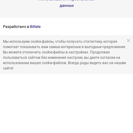
данных
Разработано в
Bitlate
Мы используем cookie-файлы, чтобы получать статистику, которая
помогает показывать вам самые интересные и выгодные предложения.
Вы можете отключить cookie-файлы в настройках. Продолжая
пользоваться сайтом без изменения настроек, вы даете согласие на
использование ваших cookie-файлов. Всегда рады видеть вас на нашем
сайте!