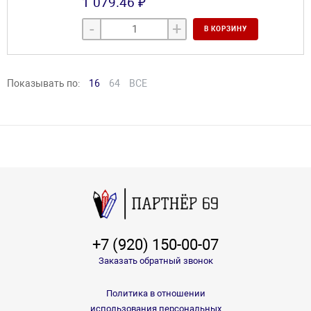
1 079.46 ₽
-
+
В КОРЗИНУ
Показывать по:
16
64
ВСЕ
+7 (920) 150-00-07
Заказать обратный звонок
Политика в отношении
использования персональных