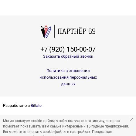
+7 (920) 150-00-07
Заказать обратный звонок
Политика в отношении
использования персональных
данных
Разработано в
Bitlate
Мы используем cookie-файлы, чтобы получать статистику, которая
помогает показывать вам самые интересные и выгодные предложения.
Вы можете отключить cookie-файлы в настройках. Продолжая