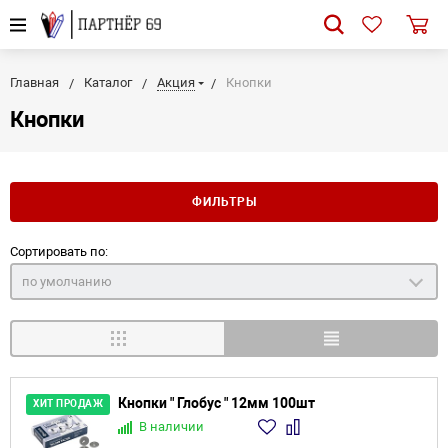
Главная
Каталог
Акция
Кнопки
Кнопки
ФИЛЬТРЫ
Сортировать по:
по умолчанию
Кнопки " Глобус " 12мм 100шт
ХИТ ПРОДАЖ
В наличии