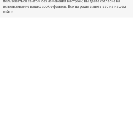
пользоваться сайтом без изменения настроек, вы даете согласие на
использование ваших cookie-файлов. Всегда рады видеть вас на нашем
сайте!