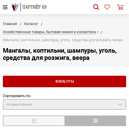
Главная
Каталог
Хозяйственные товары, бытовая химия и косметика
Мангалы, коптильни, шампуры, уголь, средства для розжига, веера
Мангалы, коптильни, шампуры, уголь,
средства для розжига, веера
ФИЛЬТРЫ
Сортировать по:
по умолчанию