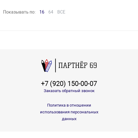
Показывать по:
16
64
ВСЕ
+7 (920) 150-00-07
Заказать обратный звонок
Политика в отношении
использования персональных
данных