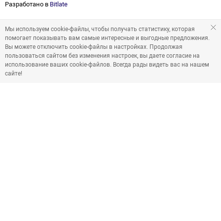
Разработано в
Bitlate
Мы используем cookie-файлы, чтобы получать статистику, которая
помогает показывать вам самые интересные и выгодные предложения.
Вы можете отключить cookie-файлы в настройках. Продолжая
пользоваться сайтом без изменения настроек, вы даете согласие на
использование ваших cookie-файлов. Всегда рады видеть вас на нашем
сайте!