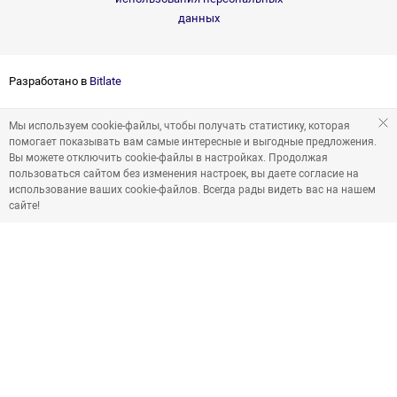
данных
Разработано в
Bitlate
Мы используем cookie-файлы, чтобы получать статистику, которая
помогает показывать вам самые интересные и выгодные предложения.
Вы можете отключить cookie-файлы в настройках. Продолжая
пользоваться сайтом без изменения настроек, вы даете согласие на
использование ваших cookie-файлов. Всегда рады видеть вас на нашем
сайте!