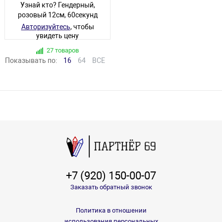
Узнай кто? Гендерный,
розовый 12см, 60секунд
Авторизуйтесь
, чтобы
увидеть цену
27 товаров
Показывать по:
16
64
ВСЕ
+7 (920) 150-00-07
Заказать обратный звонок
Политика в отношении
использования персональных