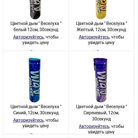
Цветной дым " Веселуха "
Цветной дым " Веселуха "
белый 12см, 30секунд
Желтый, 12см, 30секунд
Авторизуйтесь
, чтобы
Авторизуйтесь
, чтобы
увидеть цену
увидеть цену
9 товаров
3 товара
Цветной дым " Веселуха "
Цветной дым " Веселуха "
Синий, 12см, 30секунд
Сиреневый, 12см,
30секунд
Авторизуйтесь
, чтобы
увидеть цену
Авторизуйтесь
, чтобы
увидеть цену
7 товаров