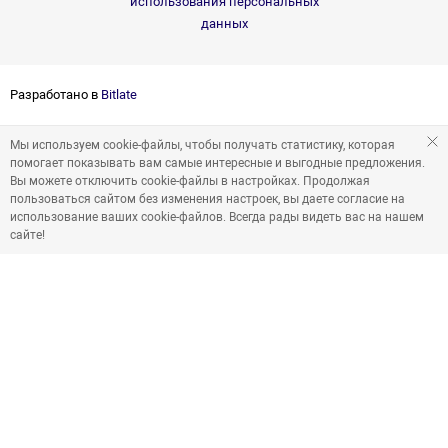
использования персональных
данных
Разработано в
Bitlate
Мы используем cookie-файлы, чтобы получать статистику, которая
помогает показывать вам самые интересные и выгодные предложения.
Вы можете отключить cookie-файлы в настройках. Продолжая
пользоваться сайтом без изменения настроек, вы даете согласие на
использование ваших cookie-файлов. Всегда рады видеть вас на нашем
сайте!