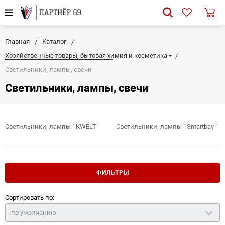
Главная
Каталог
Хозяйственные товары, бытовая химия и косметика
Светильники, лампы, свечи
Светильники, лампы, свечи
Светильники, лампы " KWELT"
Светильники, лампы " Smartbay "
ФИЛЬТРЫ
Сортировать по:
по умолчанию