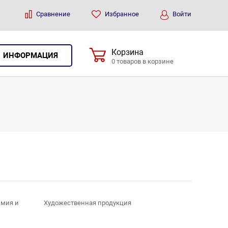
Сравнение
Избранное
Войти
Корзина
ИНФОРМАЦИЯ
0 товаров в корзине
имия и
Художественная продукция