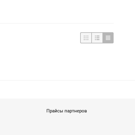
Прайсы партнеров