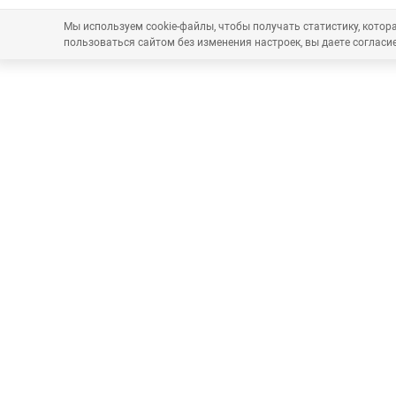
Мы используем cookie-файлы, чтобы получать статистику, кото
пользоваться сайтом без изменения настроек, вы даете согласие