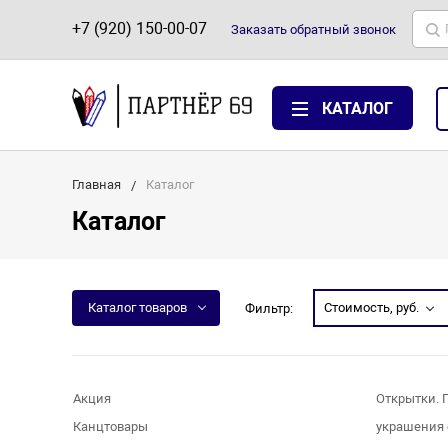
+7 (920) 150-00-07
Заказать
обратный
звонок
КАТАЛОГ
Главная
Каталог
Каталог
Каталог товаров
Стоимость, руб.
Фильтр:
Акция
Открытки. 
Канцтовары
украшения 