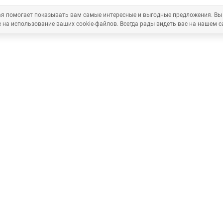
рая помогает показывать вам самые интересные и выгодные предложения. Вы
 на использование ваших cookie-файлов. Всегда рады видеть вас на нашем с