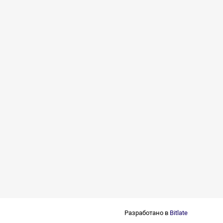
Разработано в
Bitlate