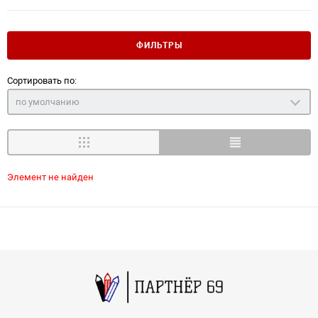
ФИЛЬТРЫ
Сортировать по:
по умолчанию
Элемент не найден