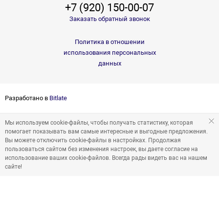
+7 (920) 150-00-07
Заказать обратный звонок
Политика в отношении
использования персональных
данных
Разработано в
Bitlate
Мы используем cookie-файлы, чтобы получать статистику, которая
помогает показывать вам самые интересные и выгодные предложения.
Вы можете отключить cookie-файлы в настройках. Продолжая
пользоваться сайтом без изменения настроек, вы даете согласие на
использование ваших cookie-файлов. Всегда рады видеть вас на нашем
сайте!