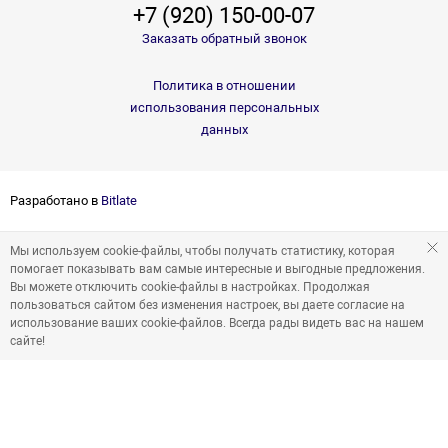
+7 (920) 150-00-07
Заказать обратный звонок
Политика в отношении
использования персональных
данных
Разработано в
Bitlate
Мы используем cookie-файлы, чтобы получать статистику, которая
помогает показывать вам самые интересные и выгодные предложения.
Вы можете отключить cookie-файлы в настройках. Продолжая
пользоваться сайтом без изменения настроек, вы даете согласие на
использование ваших cookie-файлов. Всегда рады видеть вас на нашем
сайте!