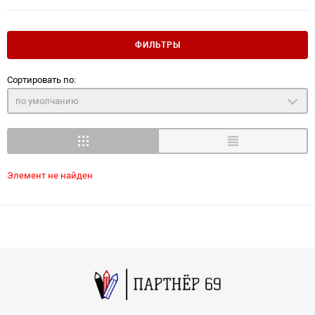
ФИЛЬТРЫ
Сортировать по:
по умолчанию
Элемент не найден