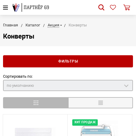
Главная
Каталог
Акция
Конверты
Конверты
ФИЛЬТРЫ
Сортировать по:
по умолчанию
ХИТ ПРОДАЖ