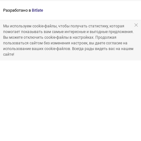
Разработано в
Bitlate
Мы используем cookie-файлы, чтобы получать статистику, которая
помогает показывать вам самые интересные и выгодные предложения.
Вы можете отключить cookie-файлы в настройках. Продолжая
пользоваться сайтом без изменения настроек, вы даете согласие на
использование ваших cookie-файлов. Всегда рады видеть вас на нашем
сайте!