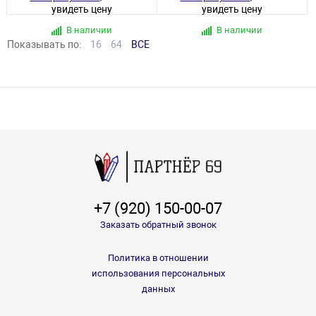
увидеть цену
увидеть цену
В наличии
В наличии
Показывать по:
16
64
ВСЕ
+7 (920) 150-00-07
Заказать обратный звонок
Политика в отношении
использования персональных
данных