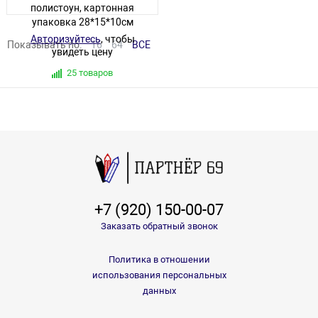
полистоун, картонная
упаковка 28*15*10см
Авторизуйтесь
, чтобы
Показывать по:
16
64
ВСЕ
увидеть цену
25 товаров
+7 (920) 150-00-07
Заказать обратный звонок
Политика в отношении
использования персональных
данных