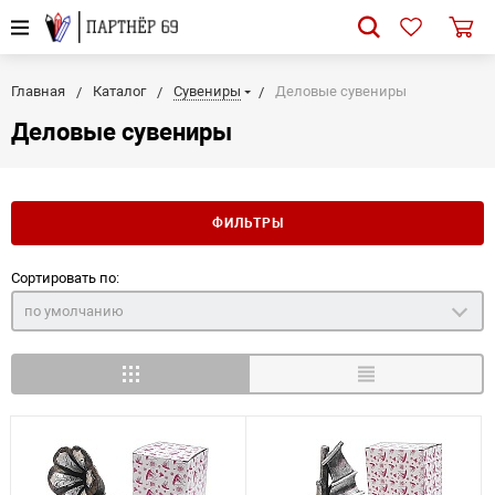
Главная
Каталог
Сувениры
Деловые сувениры
Деловые сувениры
ФИЛЬТРЫ
Сортировать по:
по умолчанию