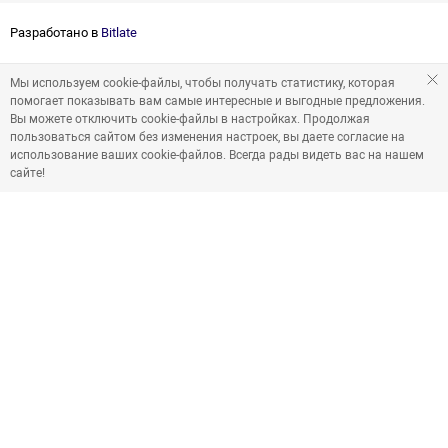
Разработано в
Bitlate
Мы используем cookie-файлы, чтобы получать статистику, которая
помогает показывать вам самые интересные и выгодные предложения.
Вы можете отключить cookie-файлы в настройках. Продолжая
пользоваться сайтом без изменения настроек, вы даете согласие на
использование ваших cookie-файлов. Всегда рады видеть вас на нашем
сайте!