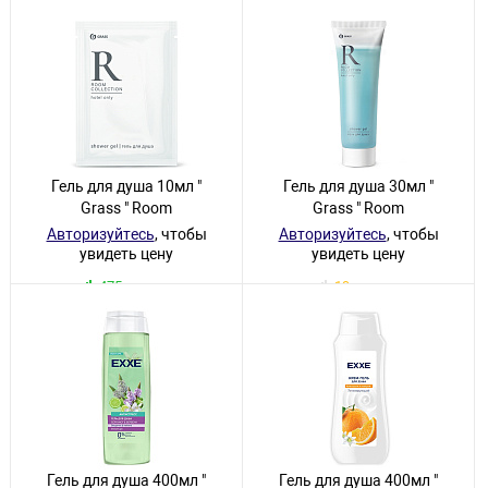
53 товара
28 товаров
Гель для душа 10мл "
Гель для душа 30мл "
Grass " Room
Grass " Room
Авторизуйтесь
, чтобы
Авторизуйтесь
, чтобы
увидеть цену
увидеть цену
475 товаров
19 товаров
Гель для душа 400мл "
Гель для душа 400мл "